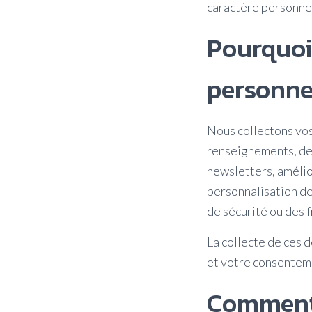
caractère personne
Pourquoi
personne
Nous collectons vos
renseignements, de
newsletters, amélio
personnalisation de
de sécurité ou des f
La collecte de ces d
et votre consentem
Comment 